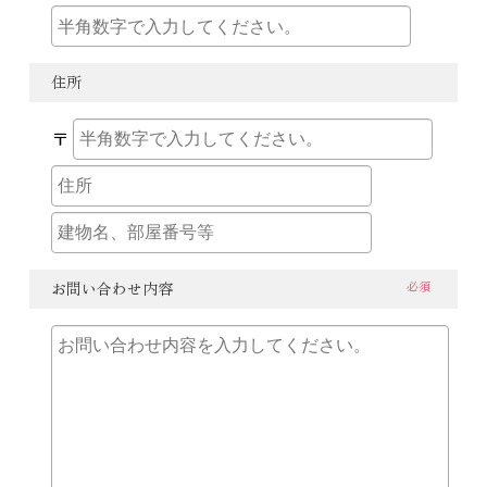
住所
〒
お問い合わせ内容
必須