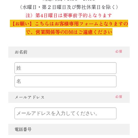
（水曜日・第２日曜日及び弊社休業日を除く）
注）第4日曜日は要事前予約となります
【お願い】こちらはお客様専用フォームとなりますの
で、営業関係等のDMはご遠慮ください
お名前
必須
メールアドレス
必須
電話番号