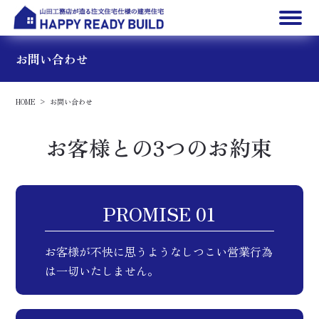
お問い合わせ
HOME
お問い合わせ
お客様との3つのお約束
PROMISE 01
お客様が不快に思うようなしつこい営業行為
は一切いたしません。