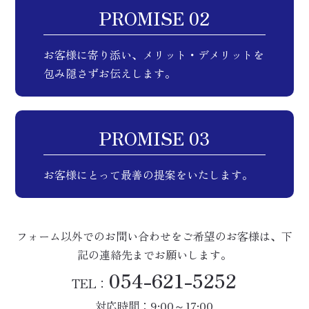
PROMISE 02
会員ログイン
来場予約
お客様に寄り添い、メリット・デメリットを
包み隠さずお伝えします。
PROMISE 03
お客様にとって最善の提案をいたします。
フォーム以外でのお問い合わせをご希望のお客様は、下
記の連絡先までお願いします。
054-621-5252
TEL：
対応時間：9:00～17:00