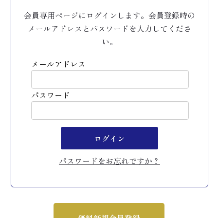
会員専用ページにログインします。会員登録時の
メールアドレスとパスワードを入力してくださ
い。
メールアドレス
パスワード
ログイン
パスワードをお忘れですか？
無料新規会員登録