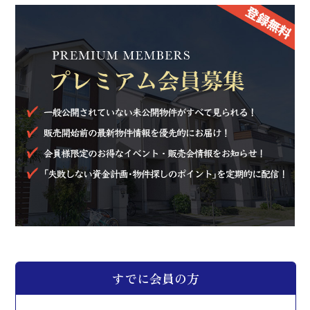
会員ログイン
来場予約
すでに会員の方