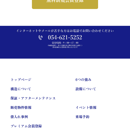
トップページ
6つの強み
構造について
設備について
保証・アフターメンテナンス
販売物件情報
イベント情報
借入れ事例
来場予約
プレミアム会員登録