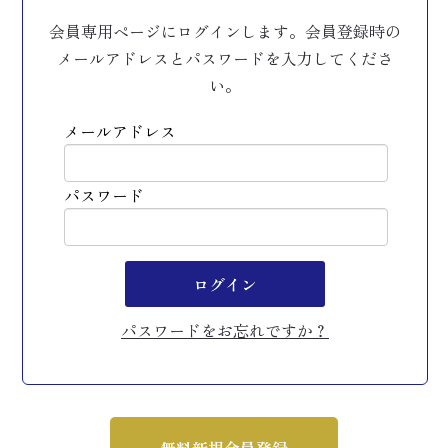
会員専用ページにログインします。会員登録時の
メールアドレスとパスワードを入力してくださ
い。
メールアドレス
パスワード
ログイン
パスワードをお忘れですか？
無料新規会員登録