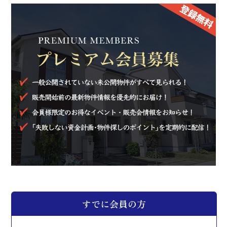
会員ログイン
来場予約
すでに会員の方