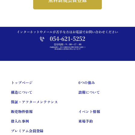
トップページ
6つの強み
構造について
設備について
保証・アフターメンテナンス
販売物件情報
イベント情報
借入れ事例
来場予約
プレミアム会員登録