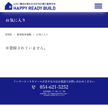
お気に入り
HOME
販売物件情報
お気に入り
※登録されていません。